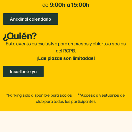
9:00h a 15:00h
de
Añadir al calendario
¿Quién?
Este evento es exclusivo para empresas y abierto a socios
del RCPB.
¡Las plazas son limitadas!
Inscríbete ya
*Parking solo disponible para socios **Acceso a vestuarios del
club para todos los participantes