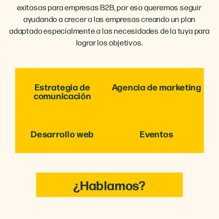
exitosas para empresas B2B, por eso queremos seguir
ayudando a crecer a las empresas creando un plan
adaptado especialmente a las necesidades de la tuya para
lograr los objetivos.
Estrategia de
Agencia de marketing
comunicación
Desarrollo web
Eventos
¿Hablamos?