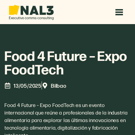
Food 4 Future – Expo
FoodTech
13/05/2025
Bilbao
Food 4 Future – Expo FoodTech es un evento
internacional que reúne a profesionales de la industria
alimentaria para explorar las últimas innovaciones en
tecnología alimentaria, digitalización y fabricación