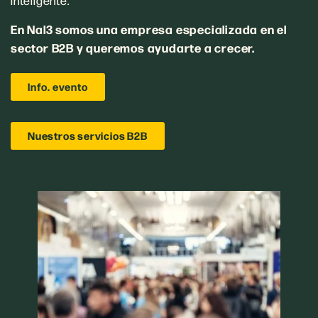
inteligente.
En Nal3 somos una empresa especializada en el
sector B2B
y queremos ayudarte a crecer.
Info. evento
Nuestros servicios B2B