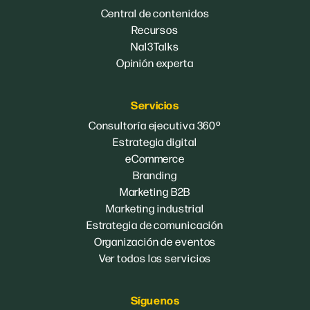
Central de contenidos
Recursos
Nal3Talks
Opinión experta
Servicios
Consultoría ejecutiva 360º
Estrategia digital
eCommerce
Branding
Marketing B2B
Marketing industrial
Estrategia de comunicación
Organización de eventos
Ver todos los servicios
Síguenos