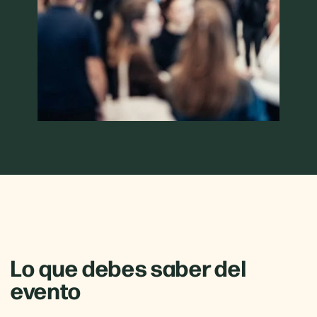
Lo que debes saber del
evento