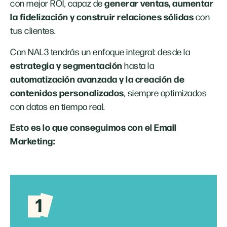
generar ventas, aumentar
con mejor ROI, capaz de
la fidelización y construir relaciones sólidas
con
tus clientes.
Con NAL3 tendrás un enfoque integral: desde la
estrategia y segmentación
hasta la
automatización avanzada y la creación de
contenidos personalizados
, siempre optimizados
con datos en tiempo real.
Esto es lo que conseguimos con el Email
Marketing: