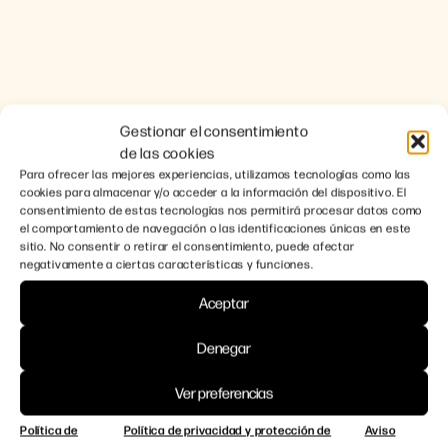
Gestionar el consentimiento
de las cookies
Para ofrecer las mejores experiencias, utilizamos tecnologías como las
cookies para almacenar y/o acceder a la información del dispositivo. El
consentimiento de estas tecnologías nos permitirá procesar datos como
el comportamiento de navegación o las identificaciones únicas en este
sitio. No consentir o retirar el consentimiento, puede afectar
negativamente a ciertas características y funciones.
Aceptar
Denegar
Ver preferencias
Política de
Política de privacidad y protección de
Aviso