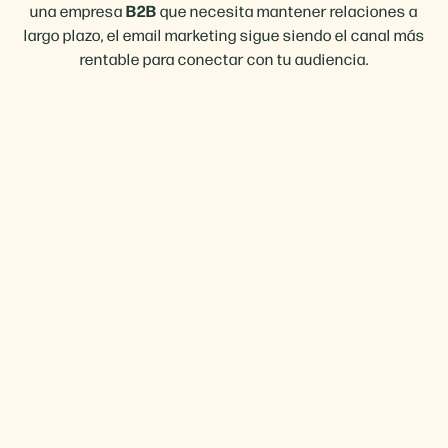
B2B
una empresa
que necesita mantener relaciones a
largo plazo, el email marketing sigue siendo el canal más
rentable para conectar con tu audiencia.