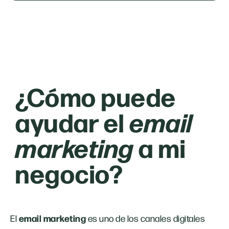
¿Cómo puede
ayudar el
email
marketing
a mi
negocio?
email marketing
El
es uno de los canales digitales