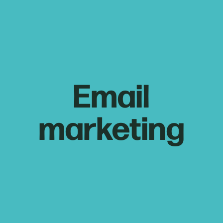
Email
marketing