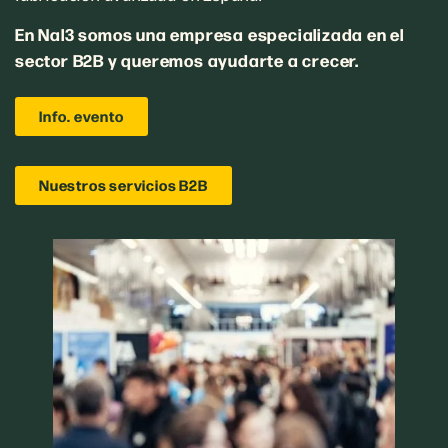
En Nal3 somos una empresa especializada en el
sector B2B
y queremos ayudarte a crecer.
Info. evento
Nuestros servicios B2B