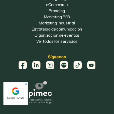
eCommerce
Branding
Marketing B2B
Marketing industrial
Estrategia de comunicación
Organización de eventos
Ver todos los servicios
Síguenos