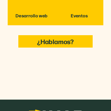
Desarrollo web
Eventos
¿Hablamos?