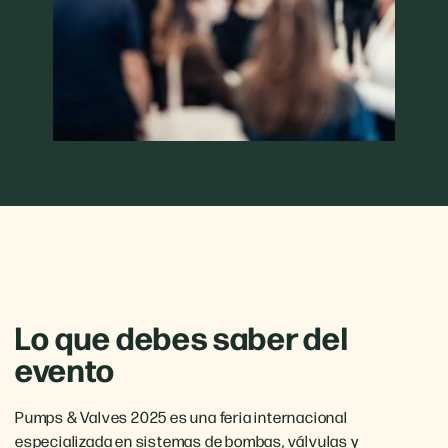
Lo que debes saber del
evento
Pumps & Valves 2025 es una feria internacional
especializada en sistemas de bombas, válvulas y