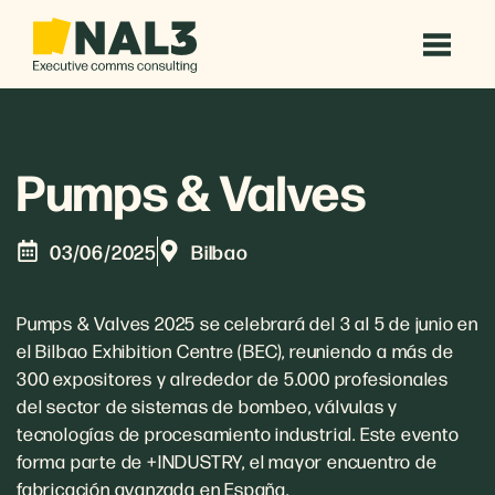
Pumps & Valves
03/06/2025
Bilbao
Pumps & Valves 2025 se celebrará del 3 al 5 de junio en
el Bilbao Exhibition Centre (BEC), reuniendo a más de
300 expositores y alrededor de 5.000 profesionales
del sector de sistemas de bombeo, válvulas y
tecnologías de procesamiento industrial.
Este evento
forma parte de +INDUSTRY, el mayor encuentro de
fabricación avanzada en España.