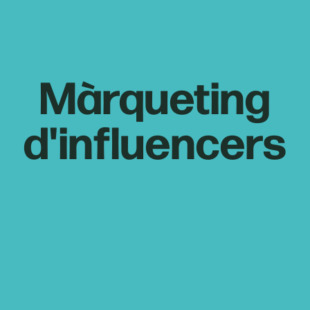
Màrqueting
d'influencers