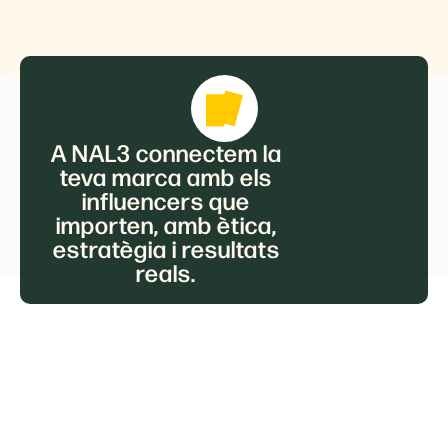
A NAL3 connectem la
teva marca amb els
influencers que
importen, amb ètica,
estratègia i resultats
reals.