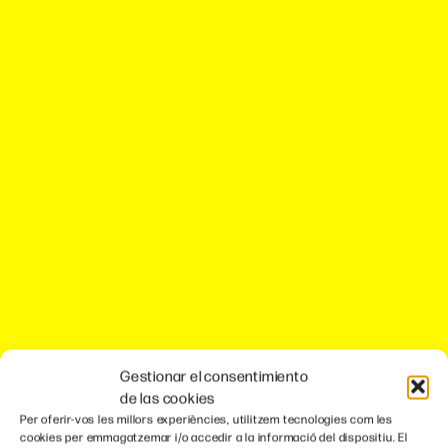
Gestionar el consentimiento
de las cookies
Per oferir-vos les millors experiències, utilitzem tecnologies com les
cookies per emmagatzemar i/o accedir a la informació del dispositiu. El