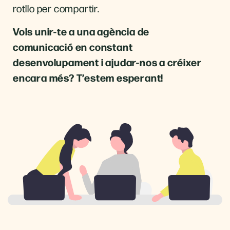
rotllo per compartir.
Vols unir-te a una agència de
comunicació en constant
desenvolupament i ajudar-nos a créixer
encara més? T’estem esperant!