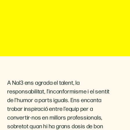
A Nal3 ens agrada el talent, la
responsabilitat, l’inconformisme i el sentit
de l’humor a parts iguals. Ens encanta
trobar inspiració entre l’equip per a
convertir-nos en millors professionals,
sobretot quan hi ha grans dosis de bon