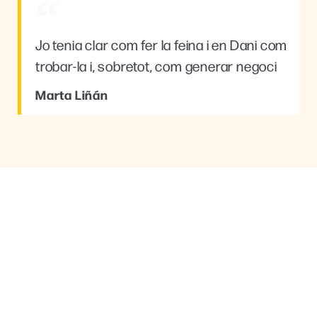
Jo tenia clar com fer la feina i en Dani com
trobar-la i, sobretot, com generar negoci
Marta Liñán