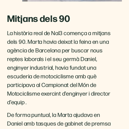
Mitjans dels 90
La història real de Nal3 comença a mitjans
dels 90. Marta havia deixat la feina en una
agència de Barcelona per buscar nous
reptes laborals i el seu germà Daniel,
enginyer industrial,
havia fundat una
escuderia de motociclisme amb què
participava al Campionat del Món de
Motociclisme exercint d’enginyer i director
d’equip
.
De forma puntual, la Marta ajudava en
Daniel amb tasques de gabinet de premsa