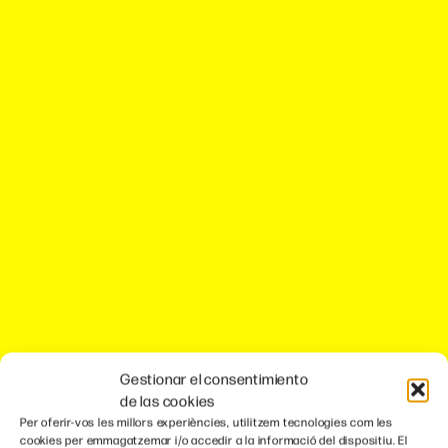
Gestionar el consentimiento
de las cookies
Per oferir-vos les millors experiències, utilitzem tecnologies com les
cookies per emmagatzemar i/o accedir a la informació del dispositiu. El