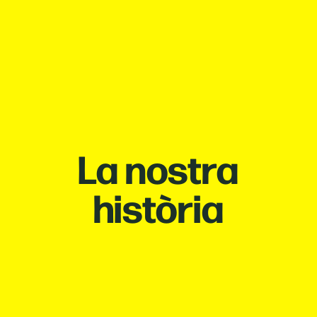
La nostra
història