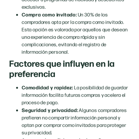
exclusivos.
Compra como invitado:
Un 30% de los
compradores opta por la compra como invitado.
Esta opción es valorada por aquellos que desean
una experiencia de compra rápida y sin
complicaciones, evitando el registro de
información personal.
Factores que influyen en la
preferencia
Comodidad y rapidez:
La posibilidad de guardar
información facilita futuras compras y acelera el
proceso de pago.
Seguridad y privacidad:
Algunos compradores
prefieren no compartir información personal y
optan por comprar como invitados para proteger
su privacidad.