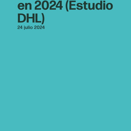
en 2024 (Estudio
DHL)
24 julio 2024