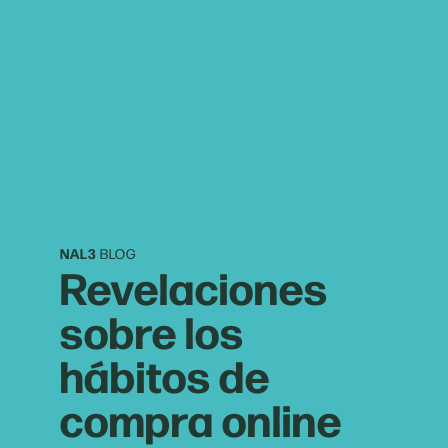
NAL3
BLOG
Revelaciones
sobre los
hábitos de
compra online