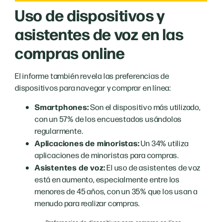
Uso de dispositivos y
asistentes de voz en las
compras online
El informe también revela las preferencias de
dispositivos para navegar y comprar en línea:
Smartphones:
Son el dispositivo más utilizado,
con un 57% de los encuestados usándolos
regularmente.
Aplicaciones de minoristas:
Un 34% utiliza
aplicaciones de minoristas para compras.
Asistentes de voz:
El uso de asistentes de voz
está en aumento, especialmente entre los
menores de 45 años, con un 35% que los usan a
menudo para realizar compras.