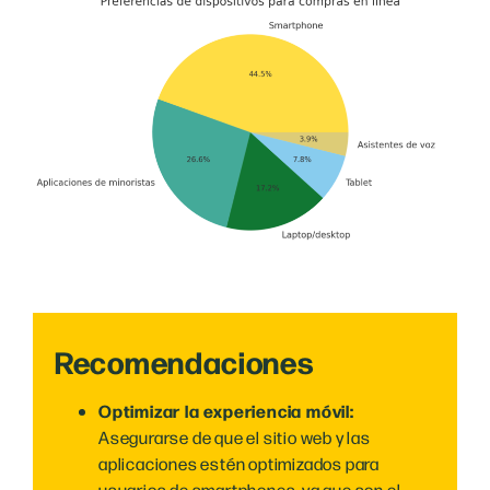
Recomendaciones
Optimizar la experiencia móvil:
Asegurarse de que el sitio web y las
aplicaciones estén optimizados para
usuarios de smartphones, ya que son el