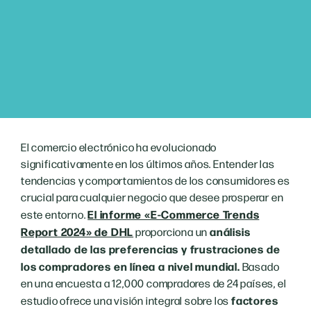
El comercio electrónico ha evolucionado
significativamente en los últimos años. Entender las
tendencias y comportamientos de los consumidores es
crucial para cualquier negocio que desee prosperar en
El informe «E-Commerce Trends
este entorno.
Report 2024» de DHL
análisis
proporciona un
detallado de las preferencias y frustraciones de
los compradores en línea a nivel mundial.
Basado
en una encuesta a 12,000 compradores de 24 países, el
factores
estudio ofrece una visión integral sobre los