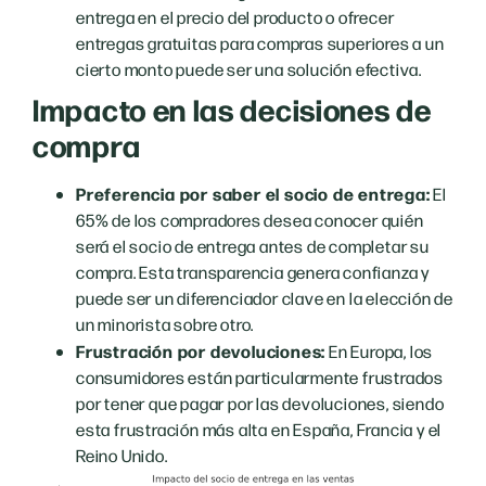
entrega en el precio del producto o ofrecer
entregas gratuitas para compras superiores a un
cierto monto puede ser una solución efectiva.
Impacto en las decisiones de
compra
Preferencia por saber el socio de entrega:
El
65% de los compradores desea conocer quién
será el socio de entrega antes de completar su
compra. Esta transparencia genera confianza y
puede ser un diferenciador clave en la elección de
un minorista sobre otro.
Frustración por devoluciones:
En Europa, los
consumidores están particularmente frustrados
por tener que pagar por las devoluciones, siendo
esta frustración más alta en España, Francia y el
Reino Unido.