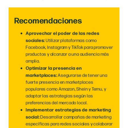
Recomendaciones
Aprovechar el poder de las redes
sociales:
Utilizar plataformas como
Facebook, Instagram y TikTok para promover
productos y alcanzar a una audiencia más
amplia.
Optimizar la presencia en
marketplaces:
Asegurarse de tener una
fuerte presencia en marketplaces
populares como Amazon, Shein y Temu, y
adaptar las estrategias según las
preferencias del mercado local.
Implementar estrategias de marketing
social:
Desarrollar campañas de marketing
específicas para redes sociales y colaborar