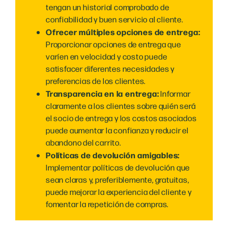
tengan un historial comprobado de
confiabilidad y buen servicio al cliente.
Ofrecer múltiples opciones de entrega:
Proporcionar opciones de entrega que
varíen en velocidad y costo puede
satisfacer diferentes necesidades y
preferencias de los clientes.
Transparencia en la entrega:
Informar
claramente a los clientes sobre quién será
el socio de entrega y los costos asociados
puede aumentar la confianza y reducir el
abandono del carrito.
Políticas de devolución amigables:
Implementar políticas de devolución que
sean claras y, preferiblemente, gratuitas,
puede mejorar la experiencia del cliente y
fomentar la repetición de compras.