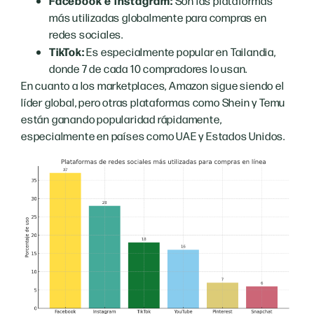
Facebook e Instagram:
Son las plataformas
más utilizadas globalmente para compras en
redes sociales.
TikTok:
Es especialmente popular en Tailandia,
donde 7 de cada 10 compradores lo usan.
En cuanto a los marketplaces, Amazon sigue siendo el
líder global, pero otras plataformas como Shein y Temu
están ganando popularidad rápidamente,
especialmente en países como UAE y Estados Unidos.