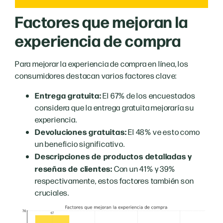
Factores que mejoran la
experiencia de compra
Para mejorar la experiencia de compra en línea, los
consumidores destacan varios factores clave:
Entrega gratuita:
El 67% de los encuestados
considera que la entrega gratuita mejoraría su
experiencia.
Devoluciones gratuitas:
El 48% ve esto como
un beneficio significativo.
Descripciones de productos detalladas y
reseñas de clientes:
Con un 41% y 39%
respectivamente, estos factores también son
cruciales.