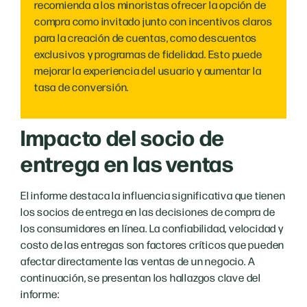
recomienda a los minoristas ofrecer la opción de
compra como invitado junto con incentivos claros
para la creación de cuentas, como descuentos
exclusivos y programas de fidelidad. Esto puede
mejorar la experiencia del usuario y aumentar la
tasa de conversión.
Impacto del socio de
entrega en las ventas
El informe destaca la influencia significativa que tienen
los socios de entrega en las decisiones de compra de
los consumidores en línea. La confiabilidad, velocidad y
costo de las entregas son factores críticos que pueden
afectar directamente las ventas de un negocio. A
continuación, se presentan los hallazgos clave del
informe: