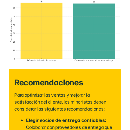
Recomendaciones
Para optimizar las ventas y mejorar la
satisfacción del cliente, los minoristas deben
considerar las siguientes recomendaciones:
Elegir socios de entrega confiables:
Colaborar con proveedores de entrega que