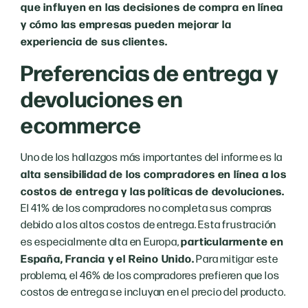
que influyen en las decisiones de compra en línea
y cómo las empresas pueden mejorar la
experiencia de sus clientes.
Preferencias de entrega y
devoluciones en
ecommerce
Uno de los hallazgos más importantes del informe es la
alta sensibilidad de los compradores en línea a los
costos de entrega y las políticas de devoluciones.
El 41% de los compradores no completa sus compras
debido a los altos costos de entrega. Esta frustración
particularmente en
es especialmente alta en Europa,
España, Francia y el Reino Unido.
Para mitigar este
problema, el 46% de los compradores prefieren que los
costos de entrega se incluyan en el precio del producto.