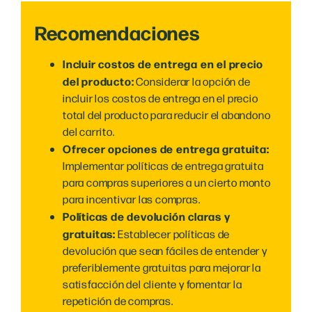
Recomendaciones
Incluir costos de entrega en el precio
del producto:
Considerar la opción de
incluir los costos de entrega en el precio
total del producto para reducir el abandono
del carrito.
Ofrecer opciones de entrega gratuita:
Implementar políticas de entrega gratuita
para compras superiores a un cierto monto
para incentivar las compras.
Políticas de devolución claras y
gratuitas:
Establecer políticas de
devolución que sean fáciles de entender y
preferiblemente gratuitas para mejorar la
satisfacción del cliente y fomentar la
repetición de compras.