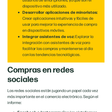
dispositivo más utilizado.
Desarrollar aplicaciones de minoristas:
Crear aplicaciones intuitivas y fáciles de
usar para mejorar la experiencia de compra
en dispositivos móviles.
Integrar asistentes de voz:
Explorar la
integración con asistentes de voz para
facilitar las compras y mantenerse al día
con las tendencias tecnológicas.
Compras en redes
sociales
Las redes sociales están jugando un papel cada vez
más importante en el comercio electrónico. Según el
informe: