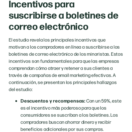
Incentivos para
suscribirse a boletines de
correo electrónico
El estudio revela los principales incentivos que
motivan a los compradores en línea a suscribirse a los
boletines de correo electrónico de los minoristas. Estos
incentivos son fundamentales para que las empresas
comprendan cómo atraer y retener a sus clientes a
través de campañas de email marketing efectivas. A
continuación, se presentan los principales hallazgos
del estudio:
Descuentos y recompensas:
Con un 59%, este
es el incentivo más poderoso para que los
consumidores se suscriban a los boletines. Los
compradores buscan ahorrar dinero y recibir
beneficios adicionales por sus compras.