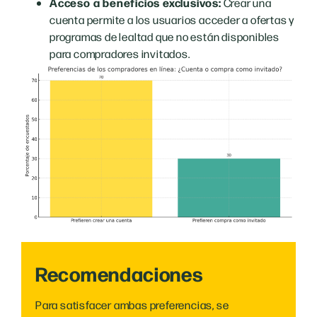
Acceso a beneficios exclusivos:
Crear una
cuenta permite a los usuarios acceder a ofertas y
programas de lealtad que no están disponibles
para compradores invitados.
Recomendaciones
Para satisfacer ambas preferencias, se