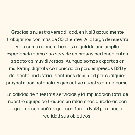
Gracias a nuestra versatilidad, en Nal3 actualmente
trabajamos con más de 30 clientes. A lo largo de nuestra
vida como agencia, hemos adquirido una amplia
experiencia como
partners
de empresas pertenecientes
a sectores muy diversos. Aunque somos expertos en
marketing digital y comunicación para empresas B2B y
del sector industrial, sentimos debilidad por cualquier
proyecto con potencial y que active nuestro entusiasmo.
La calidad de nuestros servicios y la implicación total de
nuestro equipo se traduce en relaciones duraderas con
aquellas compañías que confían en Nal3 para hacer
realidad sus objetivos.