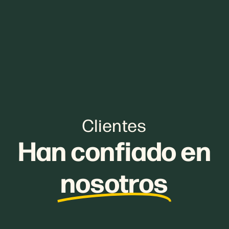
Clientes
Han confiado en
nosotros