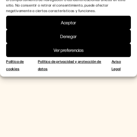
sitio. No consentir o retirar el consentimiento, puede afectar
negativamente a ciertas características y funciones.
Aceptar
Denegar
Ver preferencias
Política de
Política de privacidad y protección de
Aviso
cookies
datos
Legal