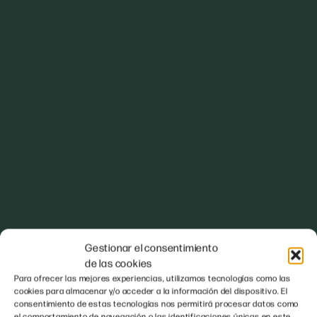
Gestionar el consentimiento
de las cookies
Para ofrecer las mejores experiencias, utilizamos tecnologías como las
cookies para almacenar y/o acceder a la información del dispositivo. El
consentimiento de estas tecnologías nos permitirá procesar datos como
el comportamiento de navegación o las identificaciones únicas en este