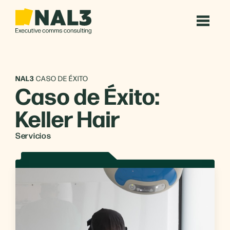
NAL3
CASO DE ÉXITO
Caso de Éxito:
Keller Hair
Servicios