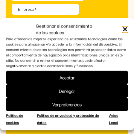
Gestionar el consentimiento
de las cookies
Para ofrecer las mejores experiencias, utilizamos tecnologías como las
cookies para almacenar y/o acceder a la información del dispositivo. El
consentimiento de estas tecnologías nos permitirá procesar datos como
el comportamiento de navegación o las identificaciones únicas en este
sitio. No consentir o retirar el consentimiento, puede afectar
negativamente a ciertas características y funciones.
Aceptar
Denegar
Ver preferencias
Política de
Política de privacidad y protección de
Aviso
cookies
datos
Legal