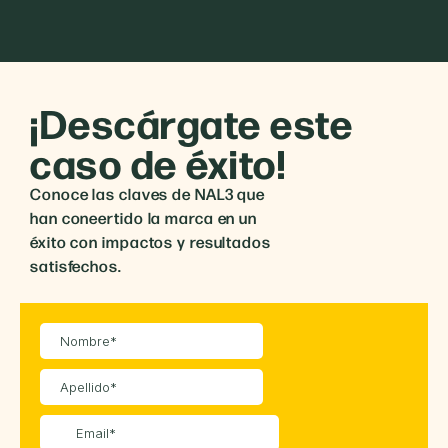
¡Descárgate este
caso de éxito!
Conoce las claves de NAL3 que
han coneertido la marca en un
éxito con impactos y resultados
satisfechos.