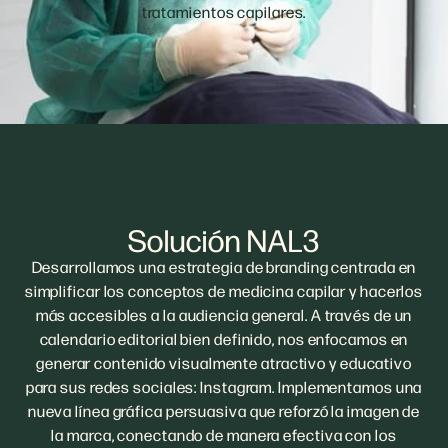
tratamientos capilares.
Solución NAL3
Desarrollamos una estrategia de branding centrada en
simplificar los conceptos de medicina capilar y hacerlos
más accesibles a la audiencia general. A través de un
calendario editorial bien definido, nos enfocamos en
generar contenido visualmente atractivo y educativo
para sus redes sociales: Instagram. Implementamos una
nueva línea gráfica persuasiva que reforzó la imagen de
la marca, conectando de manera efectiva con los