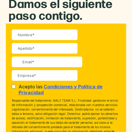
Damos el siguiente
paso contigo.