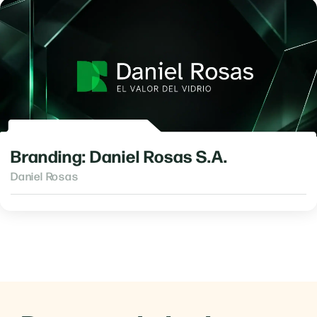
Branding: Daniel Rosas S.A.
Daniel Rosas