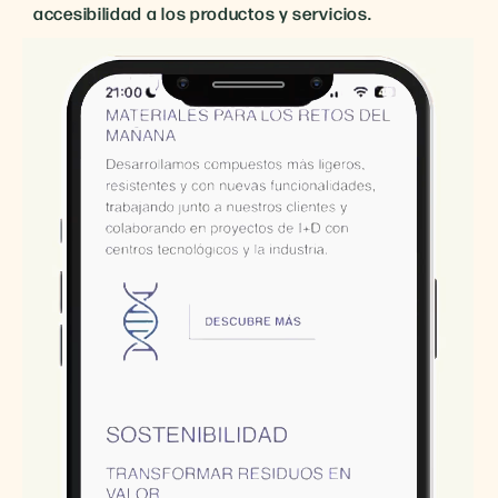
accesibilidad a los productos y servicios.