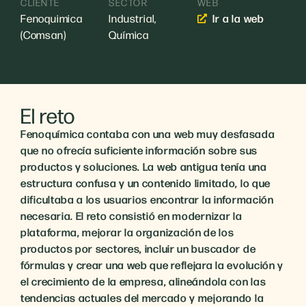
CLIENTE
SECTOR
WEB
Fenoquimica
Industrial
,
Ir a la web
(Comsan)
Química
El reto
Fenoquímica contaba con una web muy desfasada
que no ofrecía suficiente información sobre sus
productos y soluciones. La web antigua tenía una
estructura confusa y un contenido limitado, lo que
dificultaba a los usuarios encontrar la información
necesaria. El reto consistió en modernizar la
plataforma, mejorar la organización de los
productos por sectores, incluir un buscador de
fórmulas y crear una web que reflejara la evolución y
el crecimiento de la empresa, alineándola con las
tendencias actuales del mercado y mejorando la