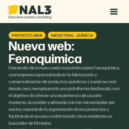
PROYECTO WEB
INDUSTRIAL
,
QUÍMICA
Nueva web:
Fenoquimica
Desarrollo de la nueva web corporativa para Fenoquímica,
una empresa especializada en la fabricación y
comercialización de productos químicos. La web se creó
desde cero, reemplazando una plataforma desfasada, con
el objetivo de ofrecer una experiencia de usuario
moderna, accesible y alineada con las necesidades del
sector, mejorando la organización de los productos y
facilitando el acceso a información clave mediante un
buscador de fórmulas.