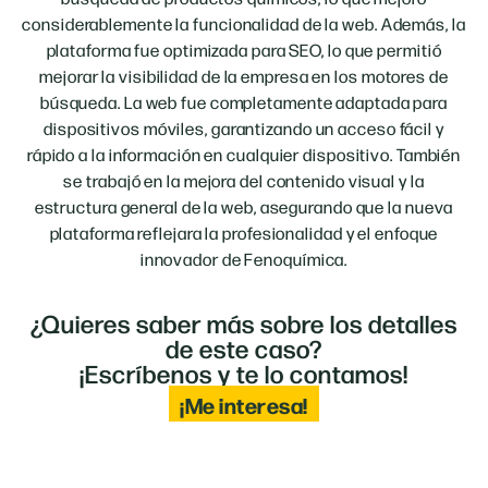
considerablemente la funcionalidad de la web. Además, la
plataforma fue optimizada para SEO, lo que permitió
mejorar la visibilidad de la empresa en los motores de
búsqueda. La web fue completamente adaptada para
dispositivos móviles, garantizando un acceso fácil y
rápido a la información en cualquier dispositivo. También
se trabajó en la mejora del contenido visual y la
estructura general de la web, asegurando que la nueva
plataforma reflejara la profesionalidad y el enfoque
innovador de Fenoquímica.
¿Quieres saber más sobre los detalles
de este caso?
¡Escríbenos y te lo contamos!
¡Me interesa!