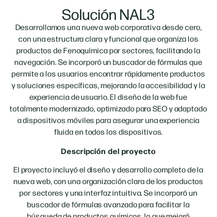
Solución NAL3
Desarrollamos una nueva web corporativa desde cero,
con una estructura clara y funcional que organiza los
productos de Fenoquímica por sectores, facilitando la
navegación. Se incorporó un buscador de fórmulas que
permite a los usuarios encontrar rápidamente productos
y soluciones específicas, mejorando la accesibilidad y la
experiencia de usuario. El diseño de la web fue
totalmente modernizado, optimizado para SEO y adaptado
a dispositivos móviles para asegurar una experiencia
fluida en todos los dispositivos.
Descripción del proyecto
El proyecto incluyó el diseño y desarrollo completo de la
nueva web, con una organización clara de los productos
por sectores y una interfaz intuitiva. Se incorporó un
buscador de fórmulas avanzado para facilitar la
búsqueda de productos químicos, lo que mejoró