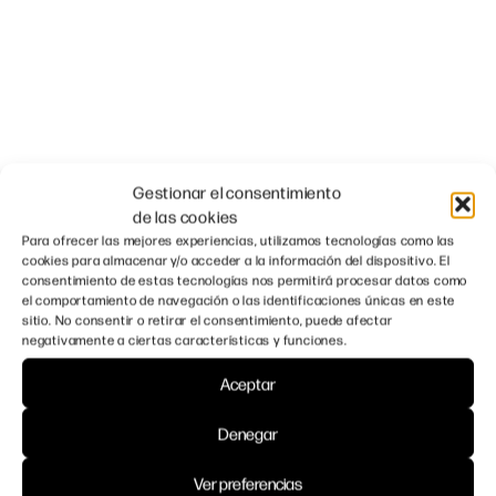
Más proyectos
Gestionar el consentimiento
de las cookies
Para ofrecer las mejores experiencias, utilizamos tecnologías como las
cookies para almacenar y/o acceder a la información del dispositivo. El
consentimiento de estas tecnologías nos permitirá procesar datos como
el comportamiento de navegación o las identificaciones únicas en este
sitio. No consentir o retirar el consentimiento, puede afectar
negativamente a ciertas características y funciones.
Aceptar
Denegar
Ver preferencias