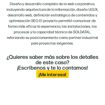
Diseño y desarrollo completo de la web corporativa,
incluyendo arquitectura de la información, diseño UI/UX,
desarrollo web, definición estratégica de contenidos y
optimización SEO. El proyecto permitió comunicar de
forma más eficaz la experiencia, las instalaciones, los
procesos y la capacidad técnica de SOLDATAL,
reforzando su posicionamiento como partner industrial
para proyectos exigentes.
¿Quieres saber más sobre los detalles
de este caso?
¡Escríbenos y te lo contamos!
¡Me interesa!