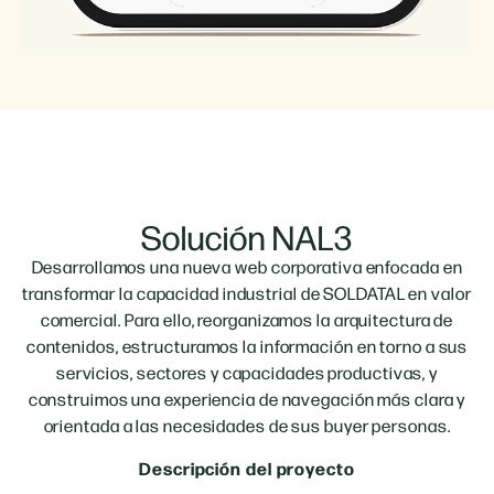
Solución NAL3
Desarrollamos una nueva web corporativa enfocada en
transformar la capacidad industrial de SOLDATAL en valor
comercial. Para ello, reorganizamos la arquitectura de
contenidos, estructuramos la información en torno a sus
servicios, sectores y capacidades productivas, y
construimos una experiencia de navegación más clara y
orientada a las necesidades de sus buyer personas.
Descripción del proyecto