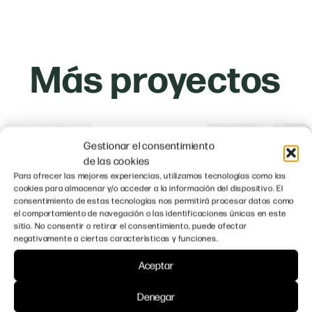
Más proyectos
Gestionar el consentimiento
de las cookies
Para ofrecer las mejores experiencias, utilizamos tecnologías como las
cookies para almacenar y/o acceder a la información del dispositivo. El
consentimiento de estas tecnologías nos permitirá procesar datos como
el comportamiento de navegación o las identificaciones únicas en este
sitio. No consentir o retirar el consentimiento, puede afectar
negativamente a ciertas características y funciones.
Aceptar
Branding: Versagrit
Denegar
Versagrit