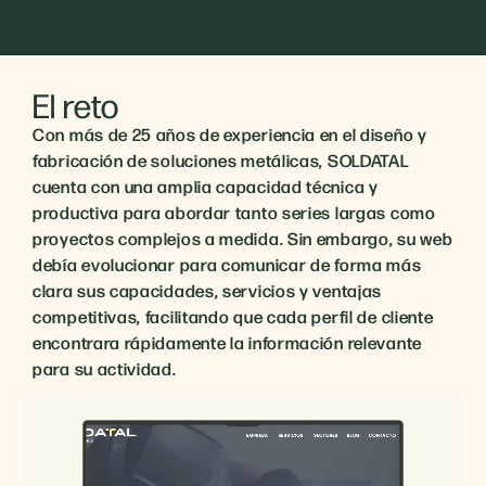
El reto
Con más de 25 años de experiencia en el diseño y
fabricación de soluciones metálicas, SOLDATAL
cuenta con una amplia capacidad técnica y
productiva para abordar tanto series largas como
proyectos complejos a medida. Sin embargo, su web
debía evolucionar para comunicar de forma más
clara sus capacidades, servicios y ventajas
competitivas, facilitando que cada perfil de cliente
encontrara rápidamente la información relevante
para su actividad.