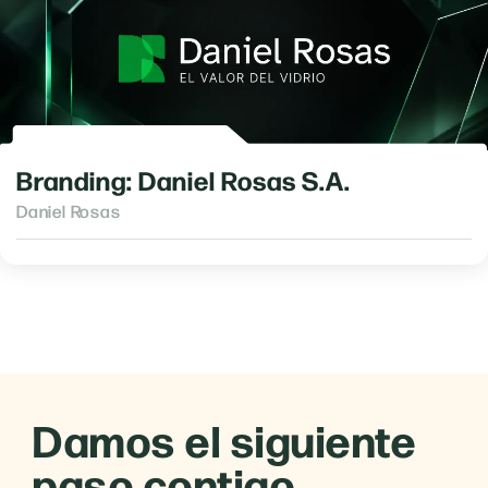
Branding: Daniel Rosas S.A.
Daniel Rosas
Damos el siguiente
paso contigo.