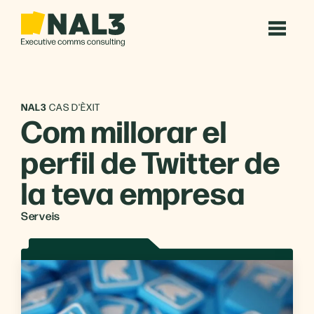
NAL3
CAS D'ÈXIT
Com millorar el
perfil de Twitter de
la teva empresa
Serveis