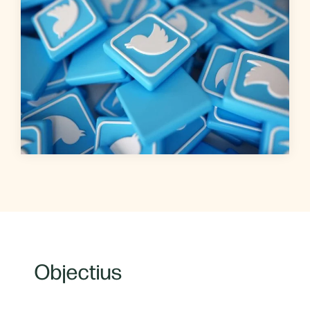
Objectius