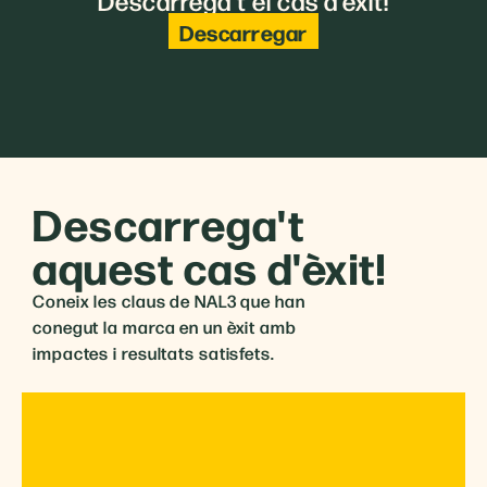
Descarregar
Descarrega't
aquest cas d'èxit!
Coneix les claus de NAL3 que han
conegut la marca en un èxit amb
impactes i resultats satisfets.