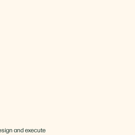
esign and execute