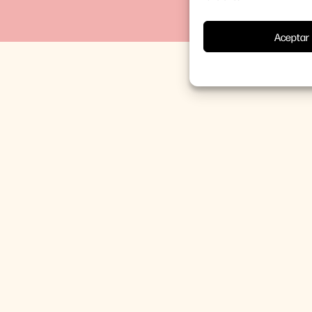
Aceptar