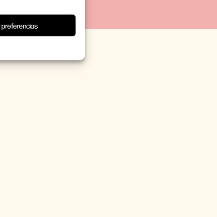
 preferencias