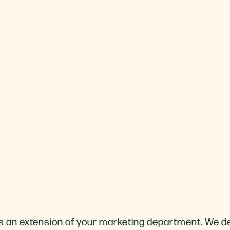
s an extension of your marketing department. We d