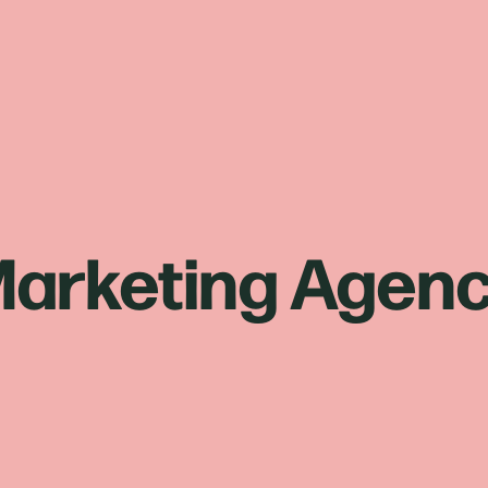
arketing Agen