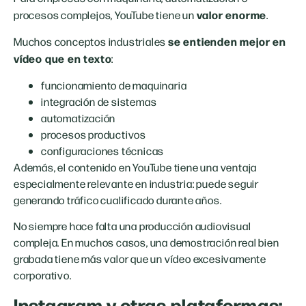
valor enorme
procesos complejos, YouTube tiene un
.
se entienden mejor en
Muchos conceptos industriales
vídeo que en texto
:
funcionamiento de maquinaria
integración de sistemas
automatización
procesos productivos
configuraciones técnicas
Además, el contenido en YouTube tiene una ventaja
especialmente relevante en industria: puede seguir
generando tráfico cualificado durante años.
No siempre hace falta una producción audiovisual
compleja. En muchos casos, una demostración real bien
grabada tiene más valor que un vídeo excesivamente
corporativo.
Instagram y otras plataformas: