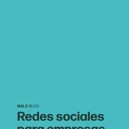
NAL3
BLOG
Redes sociales
para empresas