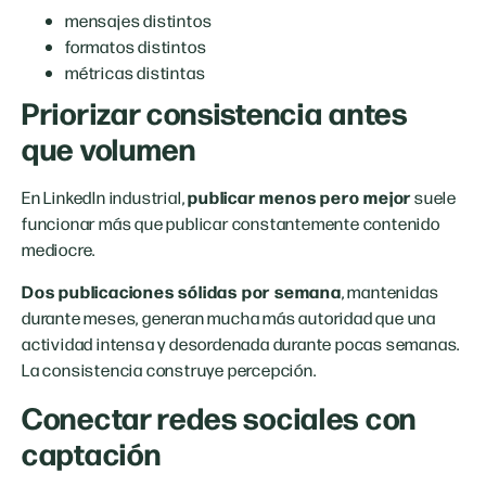
mensajes distintos
formatos distintos
métricas distintas
Priorizar consistencia antes
que volumen
publicar menos pero mejor
En LinkedIn industrial,
suele
funcionar más que publicar constantemente contenido
mediocre.
Dos publicaciones sólidas por semana
, mantenidas
durante meses, generan mucha más autoridad que una
actividad intensa y desordenada durante pocas semanas.
La consistencia construye percepción.
Conectar redes sociales con
captación