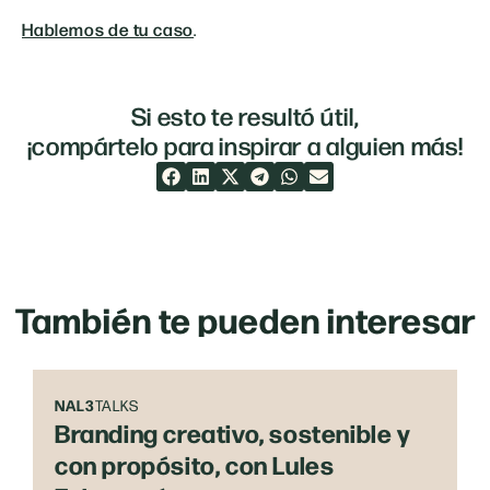
Hablemos de tu caso
.
Si esto te resultó útil,
¡compártelo para inspirar a alguien más!
También te pueden interesar
NAL3
TALKS
Branding creativo, sostenible y
con propósito, con Lules