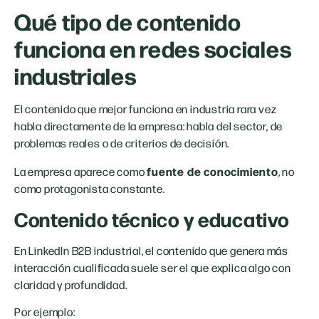
Qué tipo de contenido
funciona en redes sociales
industriales
El contenido que mejor funciona en industria rara vez
habla directamente de la empresa: habla del sector, de
problemas reales o de criterios de decisión.
fuente de conocimiento
La empresa aparece como
, no
como protagonista constante.
Contenido técnico y educativo
En LinkedIn B2B industrial, el contenido que genera más
interacción cualificada suele ser el que explica algo con
claridad y profundidad.
Por ejemplo: