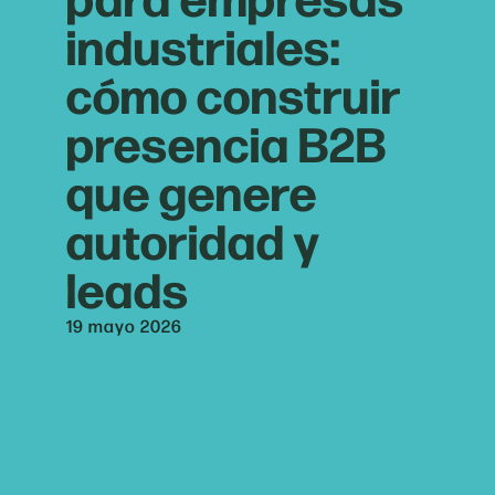
industriales:
cómo construir
presencia B2B
que genere
autoridad y
leads
19 mayo 2026