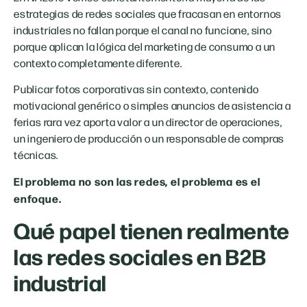
estrategias de redes sociales que fracasan en entornos
industriales no fallan porque el canal no funcione, sino
porque aplican la lógica del marketing de consumo a un
contexto completamente diferente.
Publicar fotos corporativas sin contexto, contenido
motivacional genérico o simples anuncios de asistencia a
ferias rara vez aporta valor a un director de operaciones,
un ingeniero de producción o un responsable de compras
técnicas.
El problema no son las redes, el problema es el
enfoque.
Qué papel tienen realmente
las redes sociales en B2B
industrial