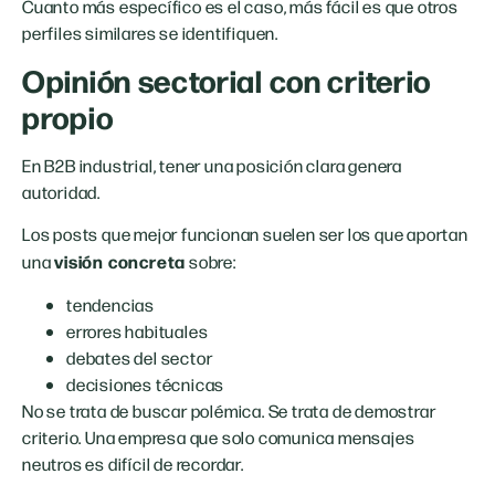
Cuanto más específico es el caso, más fácil es que otros
perfiles similares se identifiquen.
Opinión sectorial con criterio
propio
En B2B industrial, tener una posición clara genera
autoridad.
Los posts que mejor funcionan suelen ser los que aportan
visión concreta
una
sobre:
tendencias
errores habituales
debates del sector
decisiones técnicas
No se trata de buscar polémica. Se trata de demostrar
criterio. Una empresa que solo comunica mensajes
neutros es difícil de recordar.