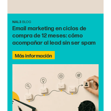
NAL3
BLOG
Email marketing en ciclos de
compra de 12 meses: cómo
acompañar al lead sin ser spam
Más información