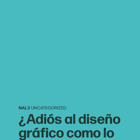
NAL3
UNCATEGORIZED
¿Adiós al diseño
gráfico como lo