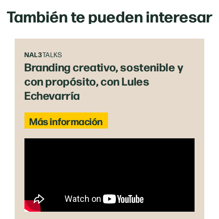
También te pueden interesar
NAL3
TALKS
Branding creativo, sostenible y
con propósito, con Lules
Echevarría
Más información