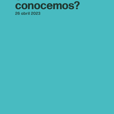
conocemos?
26 abril 2023