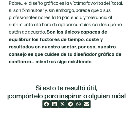
Pobre… el diseño gráfico es la víctima favorita del “total,
si son 5 minutos” y, sin embargo, parece que a sus
profesionales no les falta paciencia y tolerancia al
sufrimiento a la hora de aplicar cambios con los que no
Son los únicos capaces de
están de acuerdo.
equilibrar los factores de tiempo, coste y
resultados en nuestro sector, por eso, nuestro
consejo es que cuides de tu diseñador gráfico de
confianza… mientras siga existiendo
.
Si esto te resultó útil,
¡compártelo para inspirar a alguien más!