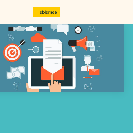
Hablamos