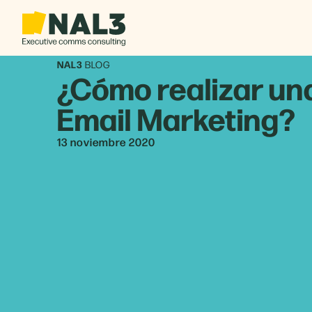
NAL3
BLOG
¿Cómo realizar u
Email Marketing?
13 noviembre 2020