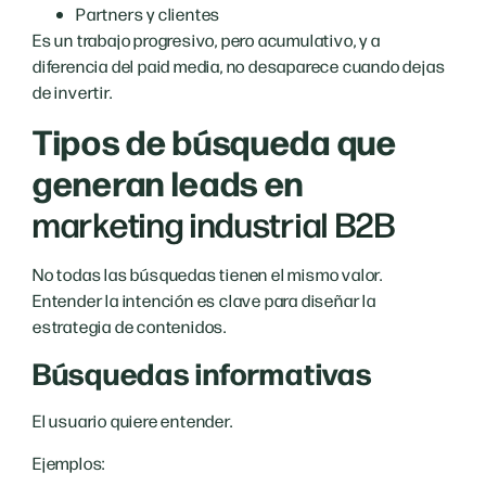
Partners y clientes
Es un trabajo progresivo, pero acumulativo, y a
diferencia del paid media, no desaparece cuando dejas
de invertir.
Tipos de búsqueda que
generan leads en
marketing industrial B2B
No todas las búsquedas tienen el mismo valor.
Entender la intención es clave para diseñar la
estrategia de contenidos.
Búsquedas informativas
El usuario quiere entender.
Ejemplos: