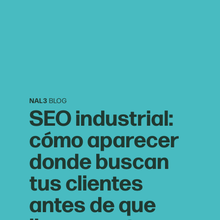
NAL3
BLOG
SEO industrial:
cómo aparecer
donde buscan
tus clientes
antes de que