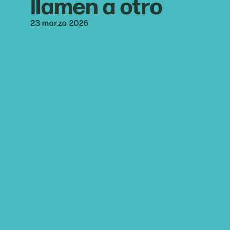
llamen a otro
23 marzo 2026