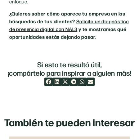
enfoque.
¿Quieres saber cómo aparece tu empresa en las
búsquedas de tus clientes?
Solicita un diagnóstico
y te mostramos qué
de presencia digital con NAL3
oportunidades estás dejando pasar.
Si esto te resultó útil,
¡compártelo para inspirar a alguien más!
También te pueden interesar