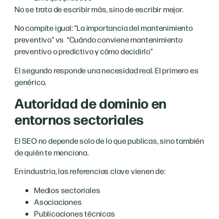
No se trata de escribir más, sino de escribir mejor.
No compite igual: “La importancia del mantenimiento
preventivo” vs “Cuándo conviene mantenimiento
preventivo o predictivo y cómo decidirlo”
El segundo responde una necesidad real. El primero es
genérico.
Autoridad de dominio en
entornos sectoriales
El SEO no depende solo de lo que publicas, sino también
de quién te menciona.
En industria, las referencias clave vienen de:
Medios sectoriales
Asociaciones
Publicaciones técnicas