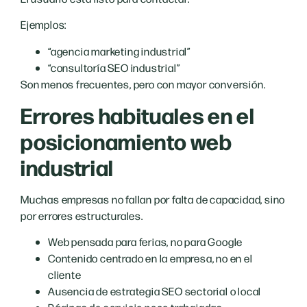
Ejemplos:
“agencia marketing industrial”
“consultoría SEO industrial”
Son menos frecuentes, pero con mayor conversión.
Errores habituales en el
posicionamiento web
industrial
Muchas empresas no fallan por falta de capacidad, sino
por errores estructurales.
Web pensada para ferias, no para Google
Contenido centrado en la empresa, no en el
cliente
Ausencia de estrategia SEO sectorial o local