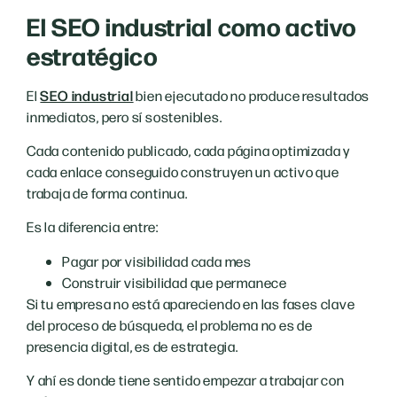
El SEO industrial como activo
estratégico
El
SEO industrial
bien ejecutado no produce resultados
inmediatos, pero sí sostenibles.
Cada contenido publicado, cada página optimizada y
cada enlace conseguido construyen un activo que
trabaja de forma continua.
Es la diferencia entre:
Pagar por visibilidad cada mes
Construir visibilidad que permanece
Si tu empresa no está apareciendo en las fases clave
del proceso de búsqueda, el problema no es de
presencia digital, es de estrategia.
Y ahí es donde tiene sentido empezar a trabajar con