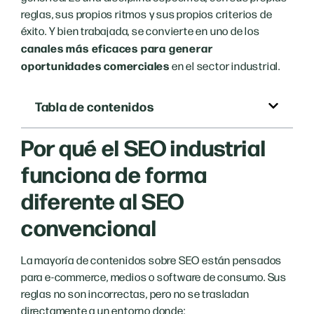
reglas, sus propios ritmos y sus propios criterios de
éxito. Y bien trabajada, se convierte en uno de los
canales más eficaces para generar
oportunidades comerciales
en el sector industrial.
Tabla de contenidos
Por qué el SEO industrial
funciona de forma
diferente al SEO
convencional
La mayoría de contenidos sobre SEO están pensados
para e-commerce, medios o software de consumo. Sus
reglas no son incorrectas, pero no se trasladan
directamente a un entorno donde: