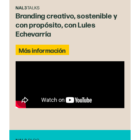
NAL3
TALKS
Branding creativo, sostenible y
con propósito, con Lules
Echevarría
Más información