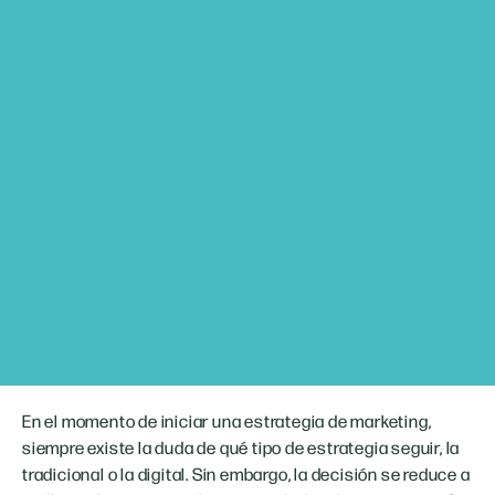
En el momento de iniciar una estrategia de marketing,
siempre existe la duda de qué tipo de estrategia seguir, la
tradicional o la digital. Sin embargo, la decisión se reduce a