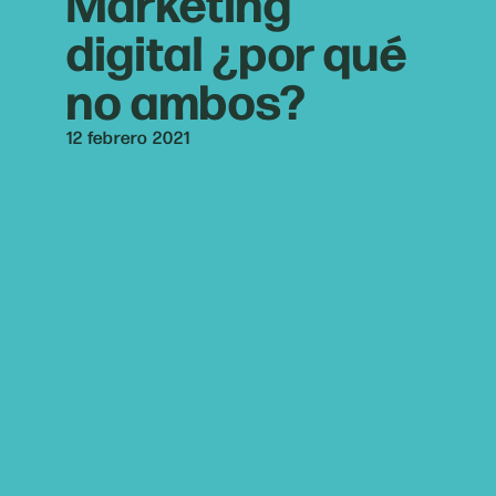
Marketing
digital ¿por qué
no ambos?
12 febrero 2021