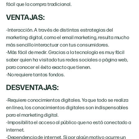
fácil que la compra tradicional.
VENTAJAS:
-Interacción. A través de distintas estrategias del
marketing digital, como el email marketing, resulta mucho
más sencillo interactuar con tus consumidores.
-Más fácil de medir. Gracias a la tecnología es muy fácil
saber quien ha visitado tus redes sociales o página web,
para conocer el éxito exacto que tienen.
-No requiere tantos fondos.
DESVENTAJAS:
-Requiere conocimientos digitales. Ya que todo se realiza
en línea, los conocimientos digitales son indispensables
para el marketing digital.
-Imposibilita el acceso al público que no está conectado a
internet.
-Dependencia de internet. Si por algún motivo ocurre un