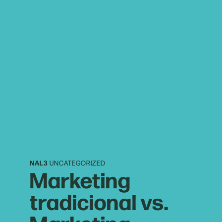
NAL3
UNCATEGORIZED
Marketing
tradicional vs.