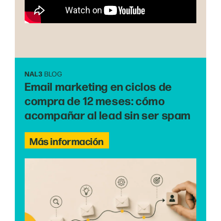
NAL3
BLOG
Email marketing en ciclos de
compra de 12 meses: cómo
acompañar al lead sin ser spam
Más información