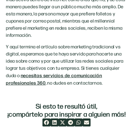
manera puedes llegar a un público mucho más amplio. De
esta manera, la persona mayor que prefiere folletos y
cupones por correo postal, mientras que el millennial
prefiere el marketing en redes sociales, reciben la misma
información.
Y aquí termina el artículo sobre marketing tradicional vs
digital, esperamos que te haya servido para hacerte una
idea sobre como y por que utilizar las redes sociales para
lograr tus objetivos con tu empresa. Si tienes cualquier
duda o
necesitas servicios de comunicación
profesionales 360
, no dudes en contactarnos.
Si esto te resultó útil,
¡compártelo para inspirar a alguien más!