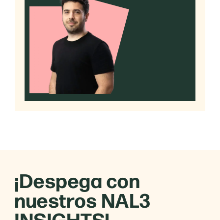
¡Despega con
nuestros NAL3
INSIGHTS!